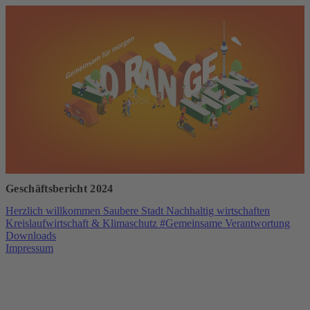
Geschäftsbericht 2024
Herzlich willkommen
Saubere Stadt
Nachhaltig wirtschaften
Kreislaufwirtschaft & Klimaschutz
#Gemeinsame Verantwortung
Downloads
Impressum